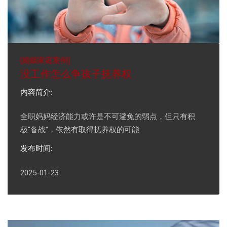
[
婚姻家庭案例
]
没工作怎么争孩子抚养权
内容简介:
全职妈妈经济能力或许是不可避免的弱点，但只有积
极“备战”，依然有取得抚养权的可能
发布时间:
2025-01-23