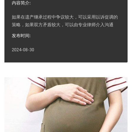
内容简介:
如果在遗产继承过程中争议较大，可以采用以诉促调的
策略，如果双方矛盾较大，可以由专业律师介入沟通
发布时间:
2024-08-30