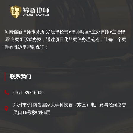
河南锦盾律师事务所以“法律秘书+律师助理+主办律师+主管律
师”专案组形式办案，通过项目化的案件办理流程，让每一个案
件的胜诉率得到保证！
联系我们
0371-89816000
郑州市•河南省国家大学科技园（东区）电厂路与泾河路交
叉口16号楼C座5层