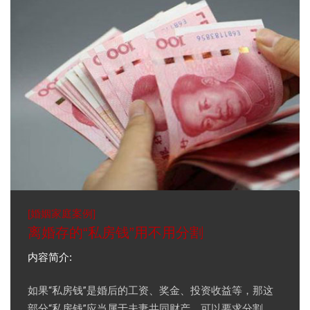
[
婚姻家庭案例
]
离婚存的“私房钱”用不用分割
内容简介:
如果“私房钱”是婚后的工资、奖金、投资收益等，那这
部分“私房钱”应当属于夫妻共同财产，可以要求分割