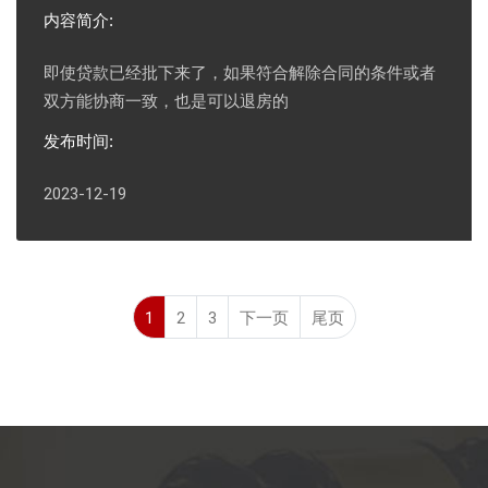
内容简介:
即使贷款已经批下来了，如果符合解除合同的条件或者
双方能协商一致，也是可以退房的
发布时间:
2023-12-19
1
2
3
下一页
尾页