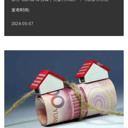
发布时间:
2024-05-07