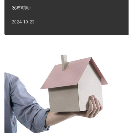
发布时间:
2024-10-23