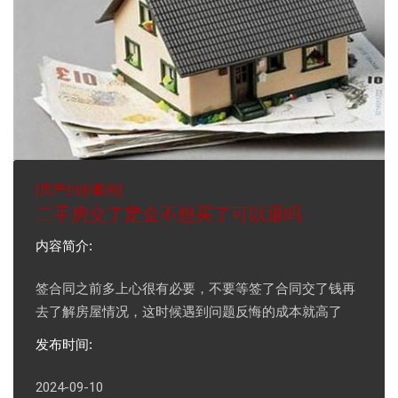
[
房产纠纷案例
]
二手房交了定金不想买了可以退吗
内容简介:
签合同之前多上心很有必要，不要等签了合同交了钱再
去了解房屋情况，这时候遇到问题反悔的成本就高了
发布时间:
2024-09-10