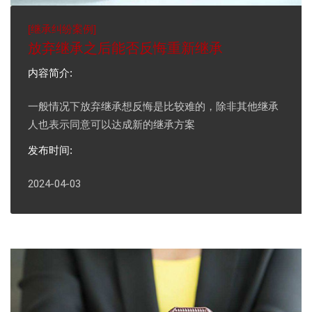
[
继承纠纷案例
]
放弃继承之后能否反悔重新继承
内容简介:
一般情况下放弃继承想反悔是比较难的，除非其他继承
人也表示同意可以达成新的继承方案
发布时间:
2024-04-03