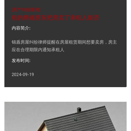
[
房产纠纷案例
]
租的商铺房东把房卖了承租人能否
内容简介:
锦盾房屋纠纷律师提醒在房屋租赁期间想要卖房，房主
应在合理期限内通知承租人
发布时间:
2024-09-19